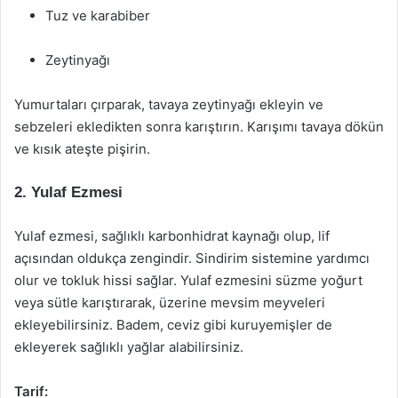
Tuz ve karabiber
Zeytinyağı
Yumurtaları çırparak, tavaya zeytinyağı ekleyin ve
sebzeleri ekledikten sonra karıştırın. Karışımı tavaya dökün
ve kısık ateşte pişirin.
2. Yulaf Ezmesi
Yulaf ezmesi, sağlıklı karbonhidrat kaynağı olup, lif
açısından oldukça zengindir. Sindirim sistemine yardımcı
olur ve tokluk hissi sağlar. Yulaf ezmesini süzme yoğurt
veya sütle karıştırarak, üzerine mevsim meyveleri
ekleyebilirsiniz. Badem, ceviz gibi kuruyemişler de
ekleyerek sağlıklı yağlar alabilirsiniz.
Tarif: