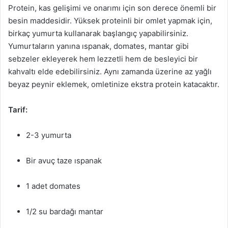
Protein, kas gelişimi ve onarımı için son derece önemli bir
besin maddesidir. Yüksek proteinli bir omlet yapmak için,
birkaç yumurta kullanarak başlangıç yapabilirsiniz.
Yumurtaların yanına ıspanak, domates, mantar gibi
sebzeler ekleyerek hem lezzetli hem de besleyici bir
kahvaltı elde edebilirsiniz. Aynı zamanda üzerine az yağlı
beyaz peynir eklemek, omletinize ekstra protein katacaktır.
Tarif:
2-3 yumurta
Bir avuç taze ıspanak
1 adet domates
1/2 su bardağı mantar