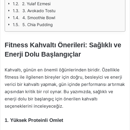
2. Yulaf Ezmesi
3. Avokado Tostu
4. Smoothie Bowl
5. Chia Pudding
Fitness Kahvaltı Önerileri: Sağlıklı ve
Enerji Dolu Başlangıçlar
Kahvaltı, günün en önemli öğünlerinden biridir. Özellikle
fitness ile ilgilenen bireyler için doğru, besleyici ve enerji
verici bir kahvaltı yapmak, gün içinde performansı artırmak
açısından kritik bir rol oynar. Bu yazımızda, sağlıklı ve
enerji dolu bir başlangıç için önerilen kahvaltı
seçeneklerini inceleyeceğiz.
1. Yüksek Proteinli Omlet