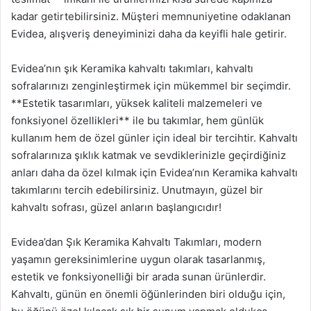
kadar getirtebilirsiniz. Müşteri memnuniyetine odaklanan
Evidea, alışveriş deneyiminizi daha da keyifli hale getirir.
Evidea’nın şık Keramika kahvaltı takımları, kahvaltı
sofralarınızı zenginleştirmek için mükemmel bir seçimdir.
**Estetik tasarımları, yüksek kaliteli malzemeleri ve
fonksiyonel özellikleri** ile bu takımlar, hem günlük
kullanım hem de özel günler için ideal bir tercihtir. Kahvaltı
sofralarınıza şıklık katmak ve sevdiklerinizle geçirdiğiniz
anları daha da özel kılmak için Evidea’nın Keramika kahvaltı
takımlarını tercih edebilirsiniz. Unutmayın, güzel bir
kahvaltı sofrası, güzel anların başlangıcıdır!
Evidea’dan Şık Keramika Kahvaltı Takımları, modern
yaşamın gereksinimlerine uygun olarak tasarlanmış,
estetik ve fonksiyonelliği bir arada sunan ürünlerdir.
Kahvaltı, günün en önemli öğünlerinden biri olduğu için,