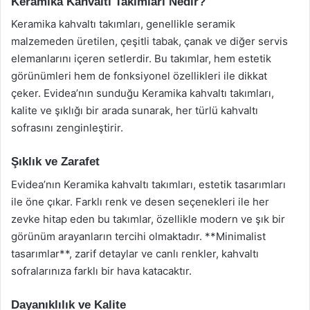
Keramika Kahvaltı Takımları Nedir?
Keramika kahvaltı takımları, genellikle seramik
malzemeden üretilen, çeşitli tabak, çanak ve diğer servis
elemanlarını içeren setlerdir. Bu takımlar, hem estetik
görünümleri hem de fonksiyonel özellikleri ile dikkat
çeker. Evidea’nın sunduğu Keramika kahvaltı takımları,
kalite ve şıklığı bir arada sunarak, her türlü kahvaltı
sofrasını zenginleştirir.
Şıklık ve Zarafet
Evidea’nın Keramika kahvaltı takımları, estetik tasarımları
ile öne çıkar. Farklı renk ve desen seçenekleri ile her
zevke hitap eden bu takımlar, özellikle modern ve şık bir
görünüm arayanların tercihi olmaktadır. **Minimalist
tasarımlar**, zarif detaylar ve canlı renkler, kahvaltı
sofralarınıza farklı bir hava katacaktır.
Dayanıklılık ve Kalite