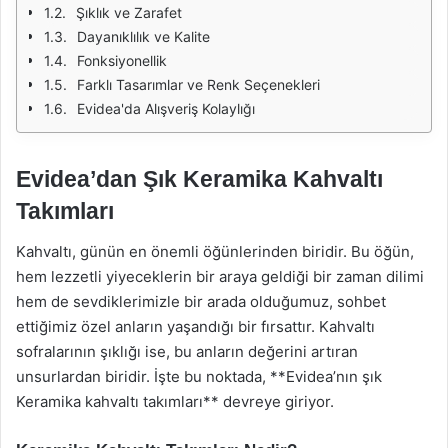
Şıklık ve Zarafet
Dayanıklılık ve Kalite
Fonksiyonellik
Farklı Tasarımlar ve Renk Seçenekleri
Evidea'da Alışveriş Kolaylığı
Evidea’dan Şık Keramika Kahvaltı
Takımları
Kahvaltı, günün en önemli öğünlerinden biridir. Bu öğün,
hem lezzetli yiyeceklerin bir araya geldiği bir zaman dilimi
hem de sevdiklerimizle bir arada olduğumuz, sohbet
ettiğimiz özel anların yaşandığı bir fırsattır. Kahvaltı
sofralarının şıklığı ise, bu anların değerini artıran
unsurlardan biridir. İşte bu noktada, **Evidea’nın şık
Keramika kahvaltı takımları** devreye giriyor.