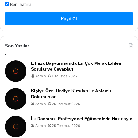
Beni hatırla
Kayıt Ol
Son Yazılar
E İmza Başvurusunda En Çok Merak Edilen
Sorular ve Cevapları
Admin
1 Ağustos 2026
Kişiye Özel Hediye Kutuları ile Anlamlı
Dokunuşlar
Admin
25 Temmuz 2026
İlk Dansınızı Profesyonel Eğitmenlerle Hazırlayın
Admin
25 Temmuz 2026