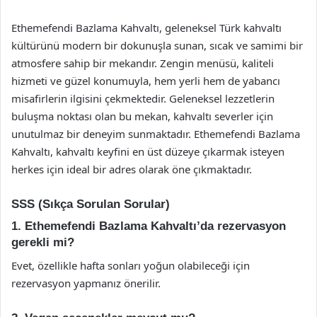
Ethemefendi Bazlama Kahvaltı, geleneksel Türk kahvaltı
kültürünü modern bir dokunuşla sunan, sıcak ve samimi bir
atmosfere sahip bir mekandır. Zengin menüsü, kaliteli
hizmeti ve güzel konumuyla, hem yerli hem de yabancı
misafirlerin ilgisini çekmektedir. Geleneksel lezzetlerin
buluşma noktası olan bu mekan, kahvaltı severler için
unutulmaz bir deneyim sunmaktadır. Ethemefendi Bazlama
Kahvaltı, kahvaltı keyfini en üst düzeye çıkarmak isteyen
herkes için ideal bir adres olarak öne çıkmaktadır.
SSS (Sıkça Sorulan Sorular)
1. Ethemefendi Bazlama Kahvaltı’da rezervasyon
gerekli mi?
Evet, özellikle hafta sonları yoğun olabileceği için
rezervasyon yapmanız önerilir.