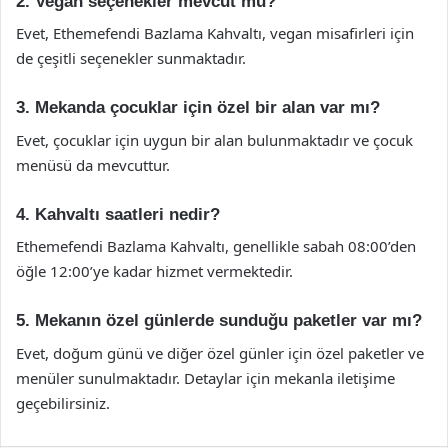
2. Vegan seçenekler mevcut mu?
Evet, Ethemefendi Bazlama Kahvaltı, vegan misafirleri için
de çeşitli seçenekler sunmaktadır.
3. Mekanda çocuklar için özel bir alan var mı?
Evet, çocuklar için uygun bir alan bulunmaktadır ve çocuk
menüsü da mevcuttur.
4. Kahvaltı saatleri nedir?
Ethemefendi Bazlama Kahvaltı, genellikle sabah 08:00’den
öğle 12:00’ye kadar hizmet vermektedir.
5. Mekanın özel günlerde sunduğu paketler var mı?
Evet, doğum günü ve diğer özel günler için özel paketler ve
menüler sunulmaktadır. Detaylar için mekanla iletişime
geçebilirsiniz.