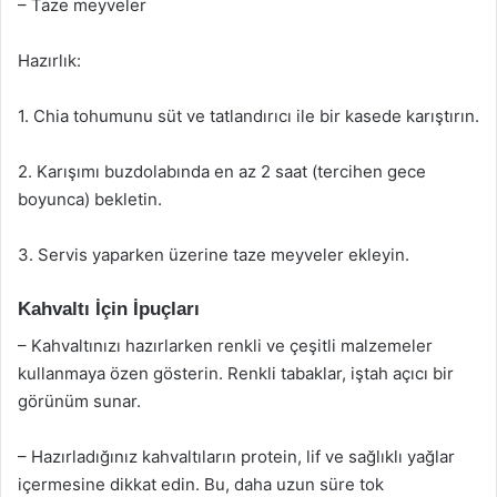
– Taze meyveler
Hazırlık:
1. Chia tohumunu süt ve tatlandırıcı ile bir kasede karıştırın.
2. Karışımı buzdolabında en az 2 saat (tercihen gece
boyunca) bekletin.
3. Servis yaparken üzerine taze meyveler ekleyin.
Kahvaltı İçin İpuçları
– Kahvaltınızı hazırlarken renkli ve çeşitli malzemeler
kullanmaya özen gösterin. Renkli tabaklar, iştah açıcı bir
görünüm sunar.
– Hazırladığınız kahvaltıların protein, lif ve sağlıklı yağlar
içermesine dikkat edin. Bu, daha uzun süre tok