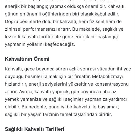
enerjik bir başlangıç yapmak oldukça önemlidir. Kahvaltı,
günün en önemli öğünlerinden biri olarak kabul edilir.
Doğru besinlerle dolu bir kahvaltı, hem fiziksel hem de
zihinsel performansınızı artırır. Bu makalede, sağlıklı ve
lezzetli kahvaltı tarifleri ile güne enerjik bir başlangıç
yapmanın yollarını keşfedeceğiz.
Kahvaltının Önemi
Kahvaltı, gece boyunca süren açlık sonrası vücudun ihtiyaç
duyduğu besinleri almak için bir fırsattır. Metabolizmayı
hızlandırır, enerji seviyelerini yükseltir ve konsantrasyonu
artırır. Ayrıca, kahvaltı yapmak, gün boyunca daha az
yemek yemenize ve sağlıklı seçimler yapmanıza yardımcı
olabilir. Bu nedenle, güne iyi bir kahvaltı ile başlamak,
sağlıklı bir yaşam tarzının temel taşlarından biridir.
Sağlıklı Kahvaltı Tarifleri