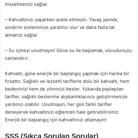
hissetmenizi sağlar.
– Kahvaltınızı yaparken acele etmeyin. Yavaş yemek,
sindirim sisteminize yardımcı olur ve daha fazla tat
almanızı sağlar.
– Su içmeyi unutmayın! Güne su ile başlamak, vücudunuzu
canlandırır.
Kahvaltı, güne enerjik bir başlangıç yapmak için harika bir
fırsattır. Sağlıklı ve lezzetli tariflerle dolu bir kahvaltı, hem
bedeninizi hem de zihninizi besler. Yukarıda paylaşılan
tarifler, sağlıklı beslenme alışkanlıklarınızı geliştirmenize
yardımcı olabilir. Unutmayın, her gün farklı tarifler
deneyerek kahvaltınızı eğlenceli hale getirebilirsiniz.
Enerjik bir başlangıç için kahvaltınızı atlamayın!
SSS (Sıkça Sorulan Sorular)