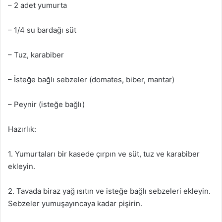
– 2 adet yumurta
– 1/4 su bardağı süt
– Tuz, karabiber
– İsteğe bağlı sebzeler (domates, biber, mantar)
– Peynir (isteğe bağlı)
Hazırlık:
1. Yumurtaları bir kasede çırpın ve süt, tuz ve karabiber
ekleyin.
2. Tavada biraz yağ ısıtın ve isteğe bağlı sebzeleri ekleyin.
Sebzeler yumuşayıncaya kadar pişirin.