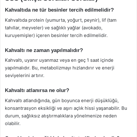
Kahvaltıda ne tür besinler tercih edilmelidir?
Kahvaltıda protein (yumurta, yoğurt, peynir), lif (tam
tahıllar, meyveler) ve sağlıklı yağlar (avokado,
kuruyemişler) içeren besinler tercih edilmelidir.
Kahvaltı ne zaman yapılmalıdır?
Kahvaltı, uyanır uyanmaz veya en geç 1 saat içinde
yapılmalıdır. Bu, metabolizmayı hızlandırır ve enerji
seviyelerini artırır.
Kahvaltı atlanırsa ne olur?
Kahvaltı atlandığında, gün boyunca enerji düşüklüğü,
konsantrasyon eksikliği ve aşırı açlık hissi yaşanabilir. Bu
durum, sağlıksız atıştırmalıklara yönelmenize neden
olabilir.