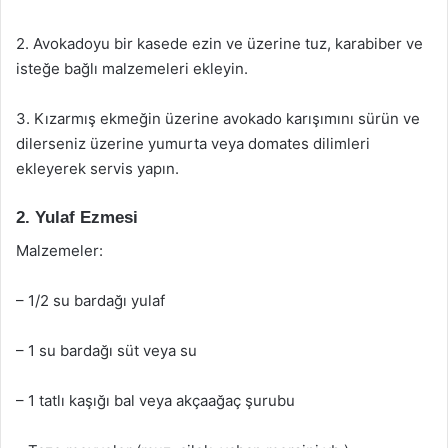
2. Avokadoyu bir kasede ezin ve üzerine tuz, karabiber ve
isteğe bağlı malzemeleri ekleyin.
3. Kızarmış ekmeğin üzerine avokado karışımını sürün ve
dilerseniz üzerine yumurta veya domates dilimleri
ekleyerek servis yapın.
2. Yulaf Ezmesi
Malzemeler:
– 1/2 su bardağı yulaf
– 1 su bardağı süt veya su
– 1 tatlı kaşığı bal veya akçaağaç şurubu