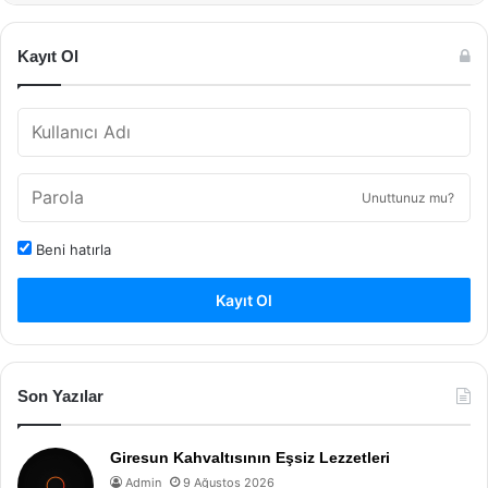
Kayıt Ol
Unuttunuz mu?
Beni hatırla
Kayıt Ol
Son Yazılar
Giresun Kahvaltısının Eşsiz Lezzetleri
Admin
9 Ağustos 2026