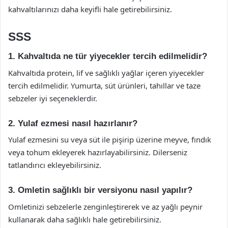
kahvaltılarınızı daha keyifli hale getirebilirsiniz.
SSS
1. Kahvaltıda ne tür yiyecekler tercih edilmelidir?
Kahvaltıda protein, lif ve sağlıklı yağlar içeren yiyecekler
tercih edilmelidir. Yumurta, süt ürünleri, tahıllar ve taze
sebzeler iyi seçeneklerdir.
2. Yulaf ezmesi nasıl hazırlanır?
Yulaf ezmesini su veya süt ile pişirip üzerine meyve, fındık
veya tohum ekleyerek hazırlayabilirsiniz. Dilerseniz
tatlandırıcı ekleyebilirsiniz.
3. Omletin sağlıklı bir versiyonu nasıl yapılır?
Omletinizi sebzelerle zenginleştirerek ve az yağlı peynir
kullanarak daha sağlıklı hale getirebilirsiniz.