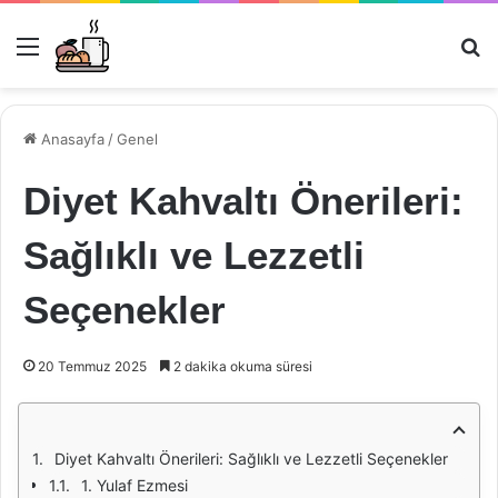
Menü
Ar
Anasayfa
/
Genel
Diyet Kahvaltı Önerileri:
Sağlıklı ve Lezzetli
Seçenekler
20 Temmuz 2025
2 dakika okuma süresi
Diyet Kahvaltı Önerileri: Sağlıklı ve Lezzetli Seçenekler
1. Yulaf Ezmesi