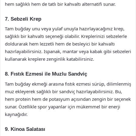
hem sağlıklı hem de tatlı bir kahvaltı alternatifi sunar.
7. Sebzeli Krep
Tam buğday unu veya yulaf unuyla hazırlayacağınız krep,
sağlıklı bir kahvaltı seçeneği olabilir. Kreplerinizi sebzelerle
doldurarak hem lezzetli hem de besleyici bir kahvaltı
hazırlayabilirsiniz. Ispanak, mantar veya kabak gibi sebzeleri
kullanarak kreplere zenginlik katabilirsiniz.
8. Fıstık Ezmesi ile Muzlu Sandviç
Tam buğday ekmeği arasına fıstık ezmesi sürüp, dilimlenmiş
muz ekleyerek sağlıklı bir sandviç hazırlayabilirsiniz. Bu,
hem protein hem de potasyum açısından zengin bir seçenek
sunar. Özellikle spor yapanlar için mükemmel bir enerji
kaynağıdır.
9. Kinoa Salatası