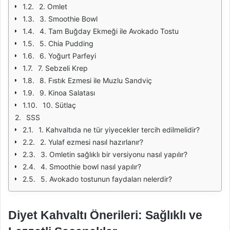
2. Omlet
3. Smoothie Bowl
4. Tam Buğday Ekmeği ile Avokado Tostu
5. Chia Pudding
6. Yoğurt Parfeyi
7. Sebzeli Krep
8. Fıstık Ezmesi ile Muzlu Sandviç
9. Kinoa Salatası
10. Sütlaç
SSS
1. Kahvaltıda ne tür yiyecekler tercih edilmelidir?
2. Yulaf ezmesi nasıl hazırlanır?
3. Omletin sağlıklı bir versiyonu nasıl yapılır?
4. Smoothie bowl nasıl yapılır?
5. Avokado tostunun faydaları nelerdir?
Diyet Kahvaltı Önerileri: Sağlıklı ve