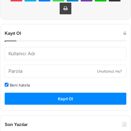
Yazdır
Kayıt Ol
Unuttunuz mu?
Beni hatırla
Kayıt Ol
Son Yazılar