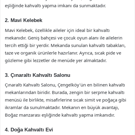
eşliğinde kahvaltı yapma imkanı da sunmaktadır.
2. Mavi Kelebek
Mavi Kelebek, özellikle aileler için ideal bir kahvaltı
mekanıdır. Geniş bahçesi ve çocuk oyun alanı ile ailelerin
tercih ettiği bir yerdir. Mekanda sunulan kahvaltı tabakları,
taze ve organik ürünlerle hazırlanır. Ayrıca, sıcak pide ve
gözleme gibi lezzetler de menüde yer almaktadır.
3. Çınaraltı Kahvaltı Salonu
Çınaraltı Kahvaltı Salonu, Çengelköy’ün en bilinen kahvaltı
mekanlarından biridir. Burada, zengin bir serpme kahvaltı
menüsü ile birlikte, misafirlerine sıcak simit ve poğaça gibi
ikramlar da sunulmaktadır. Mekanın en büyük avantajı,
Boğaz manzarası eşliğinde kahvaltı yapma imkanıdır.
4. Doğa Kahvaltı Evi