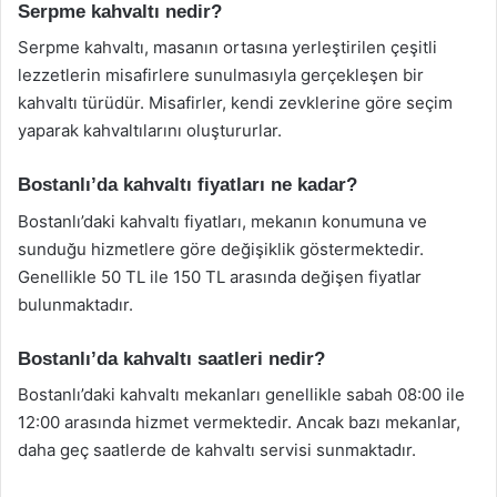
Serpme kahvaltı nedir?
Serpme kahvaltı, masanın ortasına yerleştirilen çeşitli
lezzetlerin misafirlere sunulmasıyla gerçekleşen bir
kahvaltı türüdür. Misafirler, kendi zevklerine göre seçim
yaparak kahvaltılarını oluştururlar.
Bostanlı’da kahvaltı fiyatları ne kadar?
Bostanlı’daki kahvaltı fiyatları, mekanın konumuna ve
sunduğu hizmetlere göre değişiklik göstermektedir.
Genellikle 50 TL ile 150 TL arasında değişen fiyatlar
bulunmaktadır.
Bostanlı’da kahvaltı saatleri nedir?
Bostanlı’daki kahvaltı mekanları genellikle sabah 08:00 ile
12:00 arasında hizmet vermektedir. Ancak bazı mekanlar,
daha geç saatlerde de kahvaltı servisi sunmaktadır.