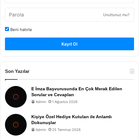
Unuttunuz mu?
Beni hatırla
Kayıt Ol
Son Yazılar
E İmza Başvurusunda En Çok Merak Edilen
Sorular ve Cevapları
Admin
1 Ağustos 2026
Kişiye Özel Hediye Kutuları ile Anlamlı
Dokunuşlar
Admin
25 Temmuz 2026