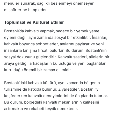
menüler sunarak, sağlıklı beslenmeyi önemseyen
misafirlerine hitap eder.
Toplumsal ve Kültürel Etkiler
Bostanlı’da kahvaltı yapmak, sadece bir yemek yeme
eylemi değil, aynı zamanda sosyal bir etkinliktir. İnsanlar,
kahvaltı boyunca sohbet eder, anılarını paylaşır ve yeni
insanlarla tanışma fırsatı bulurlar. Bu durum, Bostanlı’nın
sosyal dokusunu güçlendirir. Kahvaltı saatleri, ailelerin bir
araya geldiği, arkadaşların buluştuğu ve yeni bağlantılar
kurulduğu önemli bir zaman dilimidir.
Bostanlı’daki kahvaltı kültürü, aynı zamanda bölgenin
turizmine de katkıda bulunur. Ziyaretçiler, Bostanlı’yı
keşfederken kahvaltı deneyimlerini de ön planda tutarlar.
Bu durum, bölgedeki kahvaltı mekanlarının kalitesini
artırmakta ve rekabeti teşvik etmektedir.