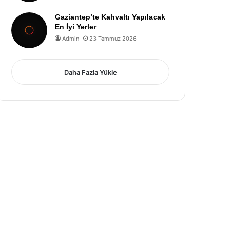
Gaziantep’te Kahvaltı Yapılacak
En İyi Yerler
Admin
23 Temmuz 2026
Daha Fazla Yükle