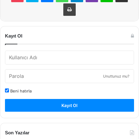
Yazdır
Kayıt Ol
Unuttunuz mu?
Beni hatırla
Kayıt Ol
Son Yazılar