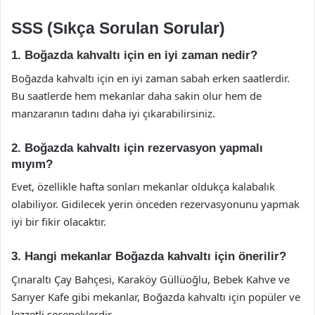
SSS (Sıkça Sorulan Sorular)
1. Boğazda kahvaltı için en iyi zaman nedir?
Boğazda kahvaltı için en iyi zaman sabah erken saatlerdir.
Bu saatlerde hem mekanlar daha sakin olur hem de
manzaranın tadını daha iyi çıkarabilirsiniz.
2. Boğazda kahvaltı için rezervasyon yapmalı
mıyım?
Evet, özellikle hafta sonları mekanlar oldukça kalabalık
olabiliyor. Gidilecek yerin önceden rezervasyonunu yapmak
iyi bir fikir olacaktır.
3. Hangi mekanlar Boğazda kahvaltı için önerilir?
Çınaraltı Çay Bahçesi, Karaköy Güllüoğlu, Bebek Kahve ve
Sarıyer Kafe gibi mekanlar, Boğazda kahvaltı için popüler ve
lezzetli seçeneklerdir.