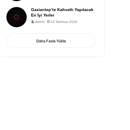
Gaziantep’te Kahvaltı Yapılacak
En İyi Yerler
Admin
23 Temmuz 2026
Daha Fazla Yükle