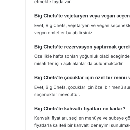
etmekte fayda var.
Big Chefs’te vejetaryen veya vegan seçen
Evet, Big Chefs, vejetaryen ve vegan seçenekl
vegan omletler bulabilirsiniz.
Big Chefs’te rezervasyon yaptırmak gerek
Özellikle hafta sonları yoğunluk olabileceğinde
misafirler için açık alanlar da bulunmaktadır.
Big Chefs’te çocuklar için özel bir menü 
Evet, Big Chefs, çocuklar için özel bir menü sun
seçenekler mevcuttur.
Big Chefs’te kahvaltı fiyatları ne kadar?
Kahvaltı fiyatları, seçilen menüye ve şubeye g
fiyatlarla kaliteli bir kahvaltı deneyimi sunulmak