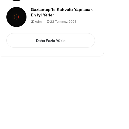
Gaziantep’te Kahvaltı Yapılacak
En İyi Yerler
Admin
23 Temmuz 2026
Daha Fazla Yükle