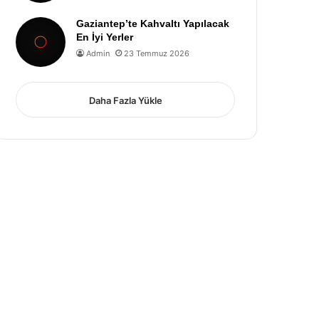
Gaziantep’te Kahvaltı Yapılacak
En İyi Yerler
Admin
23 Temmuz 2026
Daha Fazla Yükle