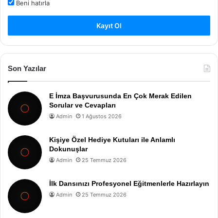
Beni hatırla
Kayıt Ol
Son Yazılar
E İmza Başvurusunda En Çok Merak Edilen
Sorular ve Cevapları
Admin
1 Ağustos 2026
Kişiye Özel Hediye Kutuları ile Anlamlı
Dokunuşlar
Admin
25 Temmuz 2026
İlk Dansınızı Profesyonel Eğitmenlerle Hazırlayın
Admin
25 Temmuz 2026