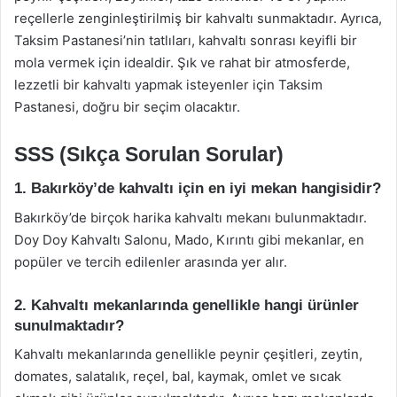
reçellerle zenginleştirilmiş bir kahvaltı sunmaktadır. Ayrıca,
Taksim Pastanesi’nin tatlıları, kahvaltı sonrası keyifli bir
mola vermek için idealdir. Şık ve rahat bir atmosferde,
lezzetli bir kahvaltı yapmak isteyenler için Taksim
Pastanesi, doğru bir seçim olacaktır.
SSS (Sıkça Sorulan Sorular)
1. Bakırköy’de kahvaltı için en iyi mekan hangisidir?
Bakırköy’de birçok harika kahvaltı mekanı bulunmaktadır.
Doy Doy Kahvaltı Salonu, Mado, Kırıntı gibi mekanlar, en
popüler ve tercih edilenler arasında yer alır.
2. Kahvaltı mekanlarında genellikle hangi ürünler
sunulmaktadır?
Kahvaltı mekanlarında genellikle peynir çeşitleri, zeytin,
domates, salatalık, reçel, bal, kaymak, omlet ve sıcak