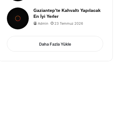
Gaziantep’te Kahvaltı Yapılacak
En İyi Yerler
Admin
23 Temmuz 2026
Daha Fazla Yükle