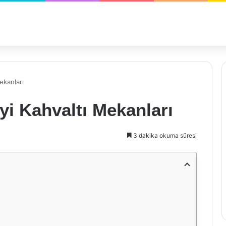
ekanları
yi Kahvaltı Mekanları
3 dakika okuma süresi