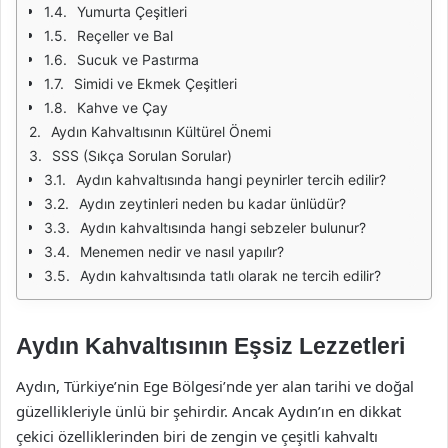
Yumurta Çeşitleri
Reçeller ve Bal
Sucuk ve Pastırma
Simidi ve Ekmek Çeşitleri
Kahve ve Çay
Aydın Kahvaltısının Kültürel Önemi
SSS (Sıkça Sorulan Sorular)
Aydın kahvaltısında hangi peynirler tercih edilir?
Aydın zeytinleri neden bu kadar ünlüdür?
Aydın kahvaltısında hangi sebzeler bulunur?
Menemen nedir ve nasıl yapılır?
Aydın kahvaltısında tatlı olarak ne tercih edilir?
Aydın Kahvaltısının Eşsiz Lezzetleri
Aydın, Türkiye’nin Ege Bölgesi’nde yer alan tarihi ve doğal
güzellikleriyle ünlü bir şehirdir. Ancak Aydın’ın en dikkat
çekici özelliklerinden biri de zengin ve çeşitli kahvaltı