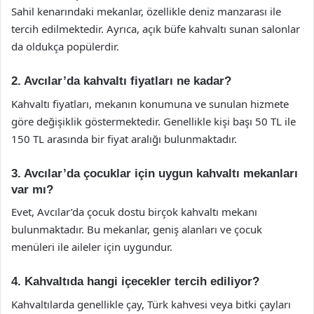
Sahil kenarındaki mekanlar, özellikle deniz manzarası ile
tercih edilmektedir. Ayrıca, açık büfe kahvaltı sunan salonlar
da oldukça popülerdir.
2. Avcılar’da kahvaltı fiyatları ne kadar?
Kahvaltı fiyatları, mekanın konumuna ve sunulan hizmete
göre değişiklik göstermektedir. Genellikle kişi başı 50 TL ile
150 TL arasında bir fiyat aralığı bulunmaktadır.
3. Avcılar’da çocuklar için uygun kahvaltı mekanları
var mı?
Evet, Avcılar’da çocuk dostu birçok kahvaltı mekanı
bulunmaktadır. Bu mekanlar, geniş alanları ve çocuk
menüleri ile aileler için uygundur.
4. Kahvaltıda hangi içecekler tercih ediliyor?
Kahvaltılarda genellikle çay, Türk kahvesi veya bitki çayları