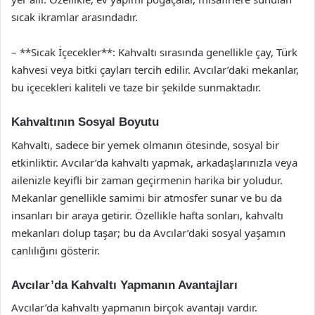
sıcak ikramlar arasındadır.
– **Sıcak İçecekler**: Kahvaltı sırasında genellikle çay, Türk
kahvesi veya bitki çayları tercih edilir. Avcılar’daki mekanlar,
bu içecekleri kaliteli ve taze bir şekilde sunmaktadır.
Kahvaltının Sosyal Boyutu
Kahvaltı, sadece bir yemek olmanın ötesinde, sosyal bir
etkinliktir. Avcılar’da kahvaltı yapmak, arkadaşlarınızla veya
ailenizle keyifli bir zaman geçirmenin harika bir yoludur.
Mekanlar genellikle samimi bir atmosfer sunar ve bu da
insanları bir araya getirir. Özellikle hafta sonları, kahvaltı
mekanları dolup taşar; bu da Avcılar’daki sosyal yaşamın
canlılığını gösterir.
Avcılar’da Kahvaltı Yapmanın Avantajları
Avcılar’da kahvaltı yapmanın birçok avantajı vardır.