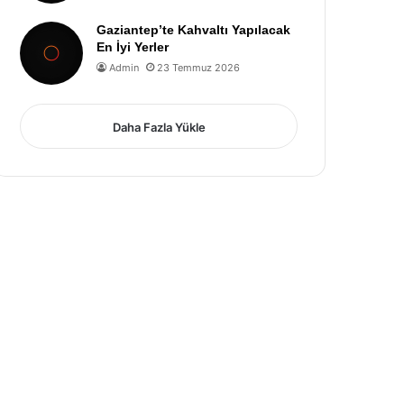
Gaziantep’te Kahvaltı Yapılacak
En İyi Yerler
Admin
23 Temmuz 2026
Daha Fazla Yükle