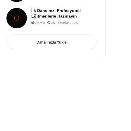
İlk Dansınızı Profesyonel
Eğitmenlerle Hazırlayın
Admin
25 Temmuz 2026
Daha Fazla Yükle