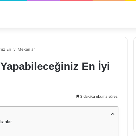
niz En İyi Mekanlar
Yapabileceğiniz En İyi
3 dakika okuma süresi
kanlar