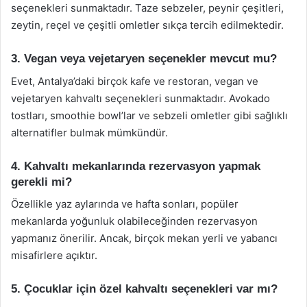
seçenekleri sunmaktadır. Taze sebzeler, peynir çeşitleri,
zeytin, reçel ve çeşitli omletler sıkça tercih edilmektedir.
3. Vegan veya vejetaryen seçenekler mevcut mu?
Evet, Antalya’daki birçok kafe ve restoran, vegan ve
vejetaryen kahvaltı seçenekleri sunmaktadır. Avokado
tostları, smoothie bowl’lar ve sebzeli omletler gibi sağlıklı
alternatifler bulmak mümkündür.
4. Kahvaltı mekanlarında rezervasyon yapmak
gerekli mi?
Özellikle yaz aylarında ve hafta sonları, popüler
mekanlarda yoğunluk olabileceğinden rezervasyon
yapmanız önerilir. Ancak, birçok mekan yerli ve yabancı
misafirlere açıktır.
5. Çocuklar için özel kahvaltı seçenekleri var mı?