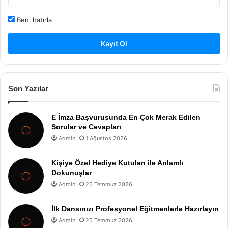
Beni hatırla
Kayıt Ol
Son Yazılar
E İmza Başvurusunda En Çok Merak Edilen
Sorular ve Cevapları
Admin
1 Ağustos 2026
Kişiye Özel Hediye Kutuları ile Anlamlı
Dokunuşlar
Admin
25 Temmuz 2026
İlk Dansınızı Profesyonel Eğitmenlerle Hazırlayın
Admin
25 Temmuz 2026