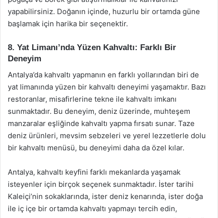
yapabilirsiniz. Doğanın içinde, huzurlu bir ortamda güne
başlamak için harika bir seçenektir.
8. Yat Limanı’nda Yüzen Kahvaltı: Farklı Bir
Deneyim
Antalya’da kahvaltı yapmanın en farklı yollarından biri de
yat limanında yüzen bir kahvaltı deneyimi yaşamaktır. Bazı
restoranlar, misafirlerine tekne ile kahvaltı imkanı
sunmaktadır. Bu deneyim, deniz üzerinde, muhteşem
manzaralar eşliğinde kahvaltı yapma fırsatı sunar. Taze
deniz ürünleri, mevsim sebzeleri ve yerel lezzetlerle dolu
bir kahvaltı menüsü, bu deneyimi daha da özel kılar.
Antalya, kahvaltı keyfini farklı mekanlarda yaşamak
isteyenler için birçok seçenek sunmaktadır. İster tarihi
Kaleiçi’nin sokaklarında, ister deniz kenarında, ister doğa
ile iç içe bir ortamda kahvaltı yapmayı tercih edin,