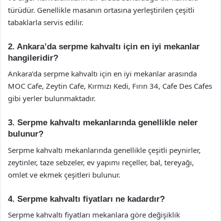
türüdür. Genellikle masanın ortasına yerleştirilen çeşitli
tabaklarla servis edilir.
2. Ankara’da serpme kahvaltı için en iyi mekanlar
hangileridir?
Ankara’da serpme kahvaltı için en iyi mekanlar arasında
MOC Cafe, Zeytin Cafe, Kırmızı Kedi, Fırın 34, Cafe Des Cafes
gibi yerler bulunmaktadır.
3. Serpme kahvaltı mekanlarında genellikle neler
bulunur?
Serpme kahvaltı mekanlarında genellikle çeşitli peynirler,
zeytinler, taze sebzeler, ev yapımı reçeller, bal, tereyağı,
omlet ve ekmek çeşitleri bulunur.
4. Serpme kahvaltı fiyatları ne kadardır?
Serpme kahvaltı fiyatları mekanlara göre değişiklik