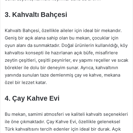
3.
Kahvaltı Bahçesi
Kahvaltı Bahçesi, özellikle aileler için ideal bir mekandır.
Geniş bir açık alana sahip olan bu mekan, çocuklar için
oyun alanı da sunmaktadır. Doğal ürünlerin kullanıldığı, köy
kahvaltısı konsepti ile hazırlanan açık büfe, misafirlere
zeytin çeşitleri, çeşitli peynirler, ev yapımı reçeller ve sıcak
börekler ile dolu bir deneyim sunar. Ayrıca, kahvaltının
yanında sunulan taze demlenmiş çay ve kahve, mekana
özel bir lezzet katar.
4.
Çay Kahve Evi
Bu mekan, samimi atmosferi ve kaliteli kahvaltı seçenekleri
ile öne çıkmaktadır. Çay Kahve Evi, özellikle geleneksel
Türk kahvaltısını tercih edenler için ideal bir durak. Açık