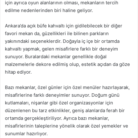
için ayrıca oyun alanlarının olması, mekanların tercih
edilme nedenlerinden biri haline geliyor.
Ankara’da açık büfe kahvaltı için gidilebilecek bir diğer
favori mekan da, güzellikleri ile bilinen parkların
yakınındaki seçeneklerdir. Doğayla iç içe bir ortamda
kahvaltı yapmak, gelen misafirlere farklı bir deneyim
sunuyor. Buralardaki mekanlar genellikle doğal
malzemelerle dekore edilmiş olup, estetik açıdan da göze
hitap ediyor.
Bazı mekanlar, özel günler için özel menüler hazırlayarak,
misafirlerine farklı deneyimler sunuyor. Doğum günü
kutlamaları, nişanlar gibi özel organizasyonlar için
düzenlenen bu tarz etkinlikler, geniş alanlarda ferah bir
ortamda gerçekleştiriliyor. Ayrıca bazı mekanlar,
misafirlerinin taleplerine yönelik olarak özel yemekler ve
sunumlar hazırlıyor.