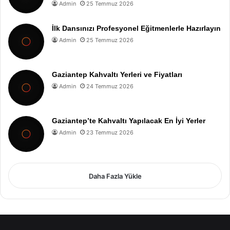
Admin
25 Temmuz 2026
İlk Dansınızı Profesyonel Eğitmenlerle Hazırlayın
Admin
25 Temmuz 2026
Gaziantep Kahvaltı Yerleri ve Fiyatları
Admin
24 Temmuz 2026
Gaziantep’te Kahvaltı Yapılacak En İyi Yerler
Admin
23 Temmuz 2026
Daha Fazla Yükle