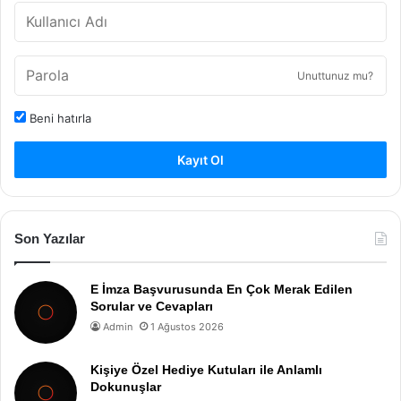
Unuttunuz mu?
Beni hatırla
Kayıt Ol
Son Yazılar
E İmza Başvurusunda En Çok Merak Edilen
Sorular ve Cevapları
Admin
1 Ağustos 2026
Kişiye Özel Hediye Kutuları ile Anlamlı
Dokunuşlar