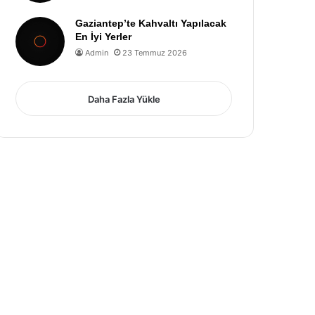
Gaziantep’te Kahvaltı Yapılacak
En İyi Yerler
Admin
23 Temmuz 2026
Daha Fazla Yükle