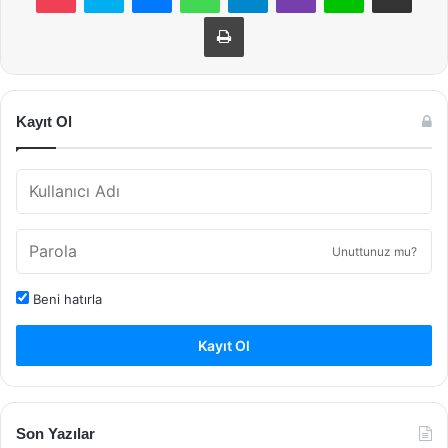
Yazdır
Kayıt Ol
Unuttunuz mu?
Beni hatırla
Kayıt Ol
Son Yazılar