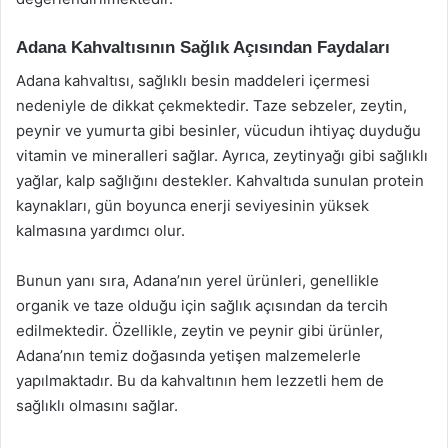
Adana Kahvaltısının Sağlık Açısından Faydaları
Adana kahvaltısı, sağlıklı besin maddeleri içermesi
nedeniyle de dikkat çekmektedir. Taze sebzeler, zeytin,
peynir ve yumurta gibi besinler, vücudun ihtiyaç duyduğu
vitamin ve mineralleri sağlar. Ayrıca, zeytinyağı gibi sağlıklı
yağlar, kalp sağlığını destekler. Kahvaltıda sunulan protein
kaynakları, gün boyunca enerji seviyesinin yüksek
kalmasına yardımcı olur.
Bunun yanı sıra, Adana’nın yerel ürünleri, genellikle
organik ve taze olduğu için sağlık açısından da tercih
edilmektedir. Özellikle, zeytin ve peynir gibi ürünler,
Adana’nın temiz doğasında yetişen malzemelerle
yapılmaktadır. Bu da kahvaltının hem lezzetli hem de
sağlıklı olmasını sağlar.