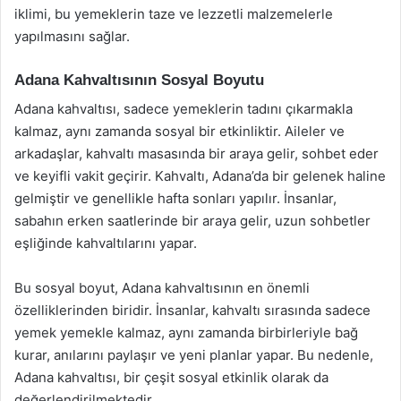
iklimi, bu yemeklerin taze ve lezzetli malzemelerle
yapılmasını sağlar.
Adana Kahvaltısının Sosyal Boyutu
Adana kahvaltısı, sadece yemeklerin tadını çıkarmakla
kalmaz, aynı zamanda sosyal bir etkinliktir. Aileler ve
arkadaşlar, kahvaltı masasında bir araya gelir, sohbet eder
ve keyifli vakit geçirir. Kahvaltı, Adana’da bir gelenek haline
gelmiştir ve genellikle hafta sonları yapılır. İnsanlar,
sabahın erken saatlerinde bir araya gelir, uzun sohbetler
eşliğinde kahvaltılarını yapar.
Bu sosyal boyut, Adana kahvaltısının en önemli
özelliklerinden biridir. İnsanlar, kahvaltı sırasında sadece
yemek yemekle kalmaz, aynı zamanda birbirleriyle bağ
kurar, anılarını paylaşır ve yeni planlar yapar. Bu nedenle,
Adana kahvaltısı, bir çeşit sosyal etkinlik olarak da
değerlendirilmektedir.