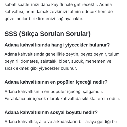
sabah saatlerinizi daha keyifli hale getirecektir. Adana
kahvaltısı, hem damak zevkinizi tatmin edecek hem de
güzel anılar biriktirmenizi sağlayacaktır.
SSS (Sıkça Sorulan Sorular)
Adana kahvaltısında hangi yiyecekler bulunur?
Adana kahvaltısında genellikle zeytin, beyaz peynir, tulum
peyniri, domates, salatalık, biber, sucuk, menemen ve
sıcak ekmek gibi yiyecekler bulunur.
Adana kahvaltısının en popüler içeceği nedir?
Adana kahvaltısının en popüler içeceği şalgamdır.
Ferahlatıcı bir içecek olarak kahvaltıda sıklıkla tercih edilir.
Adana kahvaltısının sosyal boyutu nedir?
Adana kahvaltısı, aile ve arkadaşların bir araya geldiği bir