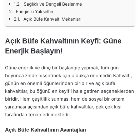
Sağlıklı ve Dengeli Beslenme
Enerjinizi Yükseltin
Açık Büfe Kahvaltı Mekanları
Açık Büfe Kahvaltının Keyfi: Güne
Enerjik Başlayın!
Güne enerjik ve dinç bir başlangıç yapmak, tüm gün
boyunca zinde hissetmek için oldukça önemlidir. Kahvaltı,
günün en önemli öğünlerinden biridir ve açık büfe
kahvaltılar, bu öğünü en keyifli hale getiren seçeneklerden
biridir. Hem çeşitlilik sunması hem de sosyal bir ortam
yaratması açısından açık büfe kahvaltılar, pek çok kişi
tarafından tercih edilmektedir.
Açık Büfe Kahvaltının Avantajları