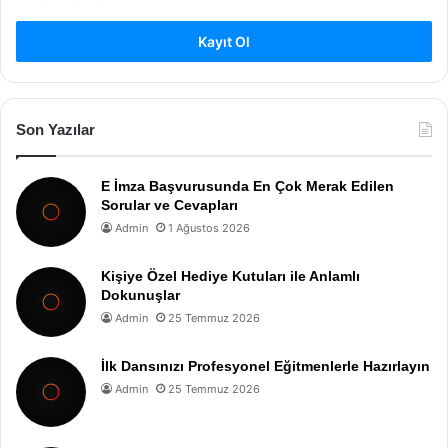
Kayıt Ol
Son Yazılar
E İmza Başvurusunda En Çok Merak Edilen
Sorular ve Cevapları
Admin
1 Ağustos 2026
Kişiye Özel Hediye Kutuları ile Anlamlı
Dokunuşlar
Admin
25 Temmuz 2026
İlk Dansınızı Profesyonel Eğitmenlerle Hazırlayın
Admin
25 Temmuz 2026