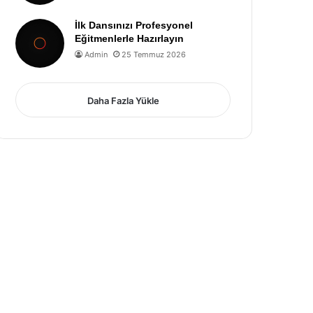
İlk Dansınızı Profesyonel
Eğitmenlerle Hazırlayın
Admin
25 Temmuz 2026
Daha Fazla Yükle